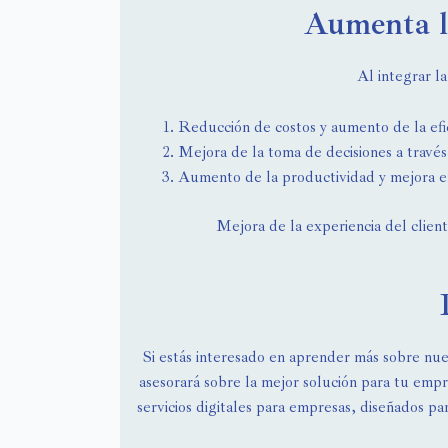
Aumenta l
Al integrar l
Reducción de costos y aumento de la efic
Mejora de la toma de decisiones a través 
Aumento de la productividad y mejora en 
Mejora de la experiencia del client
Si estás interesado en aprender más sobre nue
asesorará sobre la mejor solución para tu em
servicios digitales para empresas, diseñados pa