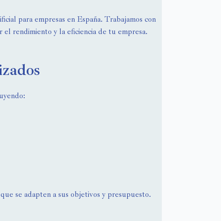
tificial para empresas en España. Trabajamos con
 el rendimiento y la eficiencia de tu empresa.
izados
luyendo:
 que se adapten a sus objetivos y presupuesto.