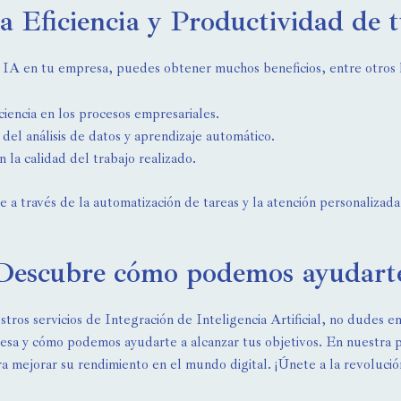
a Eficiencia y Productividad de 
a IA en tu empresa, puedes obtener muchos beneficios, entre otros l
iencia en los procesos empresariales.
del análisis de datos y aprendizaje automático.
la calidad del trabajo realizado.
e a través de la automatización de tareas y la atención personalizada 
Descubre cómo podemos ayudart
stros servicios de Integración de Inteligencia Artificial, no dudes 
presa y cómo podemos ayudarte a alcanzar tus objetivos. En nuestra
ra mejorar su rendimiento en el mundo digital. ¡Únete a la revolución