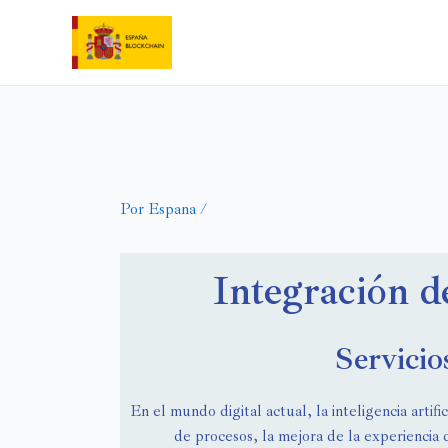
Por
Espana
/
Integración d
Servicio
En el mundo digital actual, la inteligencia arti
de procesos, la mejora de la experiencia 