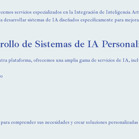
emos servicios especializados en la Integración de Inteligencia Ar
a desarrollar sistemas de IA diseñados específicamente para mejorar
rollo de Sistemas de IA Personal
tra plataforma, ofrecemos una amplia gama de servicios de IA, inc
co
para comprender sus necesidades y crear soluciones personalizadas