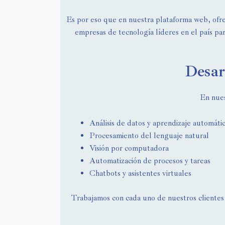
Es por eso que en nuestra plataforma web, ofrec
empresas de tecnología líderes en el país par
Desar
En nues
Análisis de datos y aprendizaje automáti
Procesamiento del lenguaje natural
Visión por computadora
Automatización de procesos y tareas
Chatbots y asistentes virtuales
Trabajamos con cada uno de nuestros clientes 