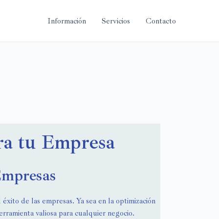
Información
Servicios
Contacto
ara tu Empresa
 Empresas
 éxito de las empresas. Ya sea en la optimización
erramienta valiosa para cualquier negocio.