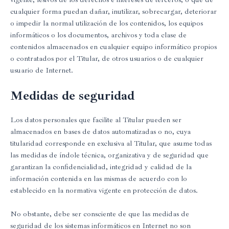
cualquier forma puedan dañar, inutilizar, sobrecargar, deteriorar
o impedir la normal utilización de los contenidos, los equipos
informáticos o los documentos, archivos y toda clase de
contenidos almacenados en cualquier equipo informático propios
o contratados por el Titular, de otros usuarios o de cualquier
usuario de Internet.
Medidas de seguridad
Los datos personales que facilite al Titular pueden ser
almacenados en bases de datos automatizadas o no, cuya
titularidad corresponde en exclusiva al Titular, que asume todas
las medidas de índole técnica, organizativa y de seguridad que
garantizan la confidencialidad, integridad y calidad de la
información contenida en las mismas de acuerdo con lo
establecido en la normativa vigente en protección de datos.
No obstante, debe ser consciente de que las medidas de
seguridad de los sistemas informáticos en Internet no son