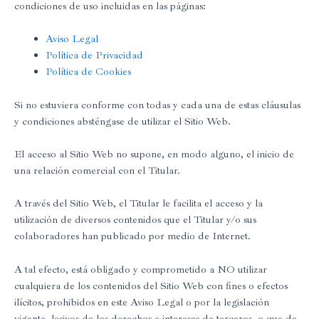
condiciones de uso incluidas en las páginas:
Aviso Legal
Política de Privacidad
Política de Cookies
Si no estuviera conforme con todas y cada una de estas cláusulas
y condiciones absténgase de utilizar el Sitio Web.
El acceso al Sitio Web no supone, en modo alguno, el inicio de
una relación comercial con el Titular.
A través del Sitio Web, el Titular le facilita el acceso y la
utilización de diversos contenidos que el Titular y/o sus
colaboradores han publicado por medio de Internet.
A tal efecto, está obligado y comprometido a NO utilizar
cualquiera de los contenidos del Sitio Web con fines o efectos
ilícitos, prohibidos en este Aviso Legal o por la legislación
vigente, lesivos de los derechos e intereses de terceros, o que de