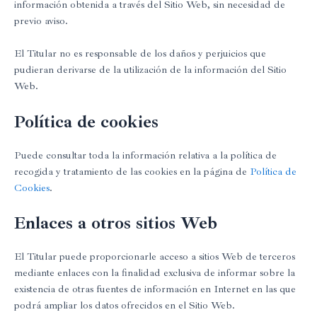
información obtenida a través del Sitio Web, sin necesidad de
previo aviso.
El Titular no es responsable de los daños y perjuicios que
pudieran derivarse de la utilización de la información del Sitio
Web.
Política de cookies
Puede consultar toda la información relativa a la política de
recogida y tratamiento de las cookies en la página de
Política de
Cookies
.
Enlaces a otros sitios Web
El Titular puede proporcionarle acceso a sitios Web de terceros
mediante enlaces con la finalidad exclusiva de informar sobre la
existencia de otras fuentes de información en Internet en las que
podrá ampliar los datos ofrecidos en el Sitio Web.