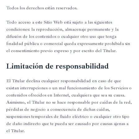
Todos los derechos están reservados.
Todo acceso a este Sitio Web está sujeto a las siguientes
condiciones: la reproducción, almacenaje permanente y la
difusión de los contenidos o cualquier otro uso que tenga
finalidad pública o comercial queda expresamente prohibida sin
el consentimiento previo expreso y por escrito del Titular.
Limitación de responsabilidad
El Titular declina cualquier responsabilidad en caso de que
existan interrupciones o un mal funcionamiento de los Servicios o
contenidos ofrecidos en Internet, cualquiera que sea su causa.
Asimismo, el Titular no se hace responsable por caídas de la red,
pérdidas de negocio a consecuencia de dichas caídas,
suspensiones temporales de fluido eléctrico o cualquier otro tipo
de daño indirecto que te pueda ser causado por causas ajenas a
el Titular.