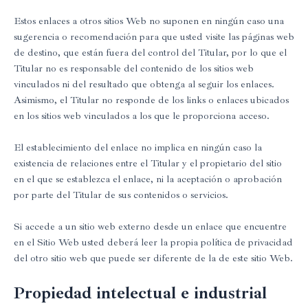
Estos enlaces a otros sitios Web no suponen en ningún caso una
sugerencia o recomendación para que usted visite las páginas web
de destino, que están fuera del control del Titular, por lo que el
Titular no es responsable del contenido de los sitios web
vinculados ni del resultado que obtenga al seguir los enlaces.
Asimismo, el Titular no responde de los links o enlaces ubicados
en los sitios web vinculados a los que le proporciona acceso.
El establecimiento del enlace no implica en ningún caso la
existencia de relaciones entre el Titular y el propietario del sitio
en el que se establezca el enlace, ni la aceptación o aprobación
por parte del Titular de sus contenidos o servicios.
Si accede a un sitio web externo desde un enlace que encuentre
en el Sitio Web usted deberá leer la propia política de privacidad
del otro sitio web que puede ser diferente de la de este sitio Web.
Propiedad intelectual e industrial