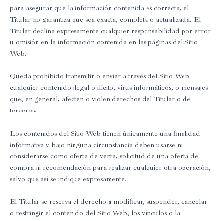
para asegurar que la información contenida es correcta, el
Titular no garantiza que sea exacta, completa o actualizada. El
Titular declina expresamente cualquier responsabilidad por error
u omisión en la información contenida en las páginas del Sitio
Web.
Queda prohibido transmitir o enviar a través del Sitio Web
cualquier contenido ilegal o ilícito, virus informáticos, o mensajes
que, en general, afecten o violen derechos del Titular o de
terceros.
Los contenidos del Sitio Web tienen únicamente una finalidad
informativa y bajo ninguna circunstancia deben usarse ni
considerarse como oferta de venta, solicitud de una oferta de
compra ni recomendación para realizar cualquier otra operación,
salvo que así se indique expresamente.
El Titular se reserva el derecho a modificar, suspender, cancelar
o restringir el contenido del Sitio Web, los vínculos o la