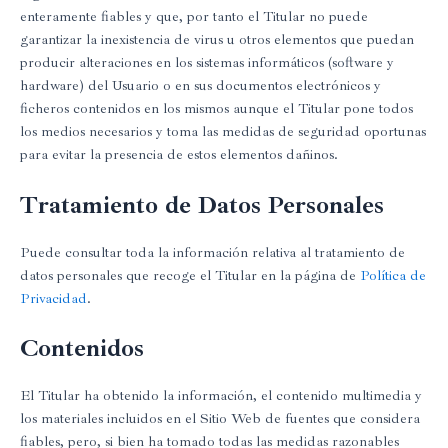
enteramente fiables y que, por tanto el Titular no puede
garantizar la inexistencia de virus u otros elementos que puedan
producir alteraciones en los sistemas informáticos (software y
hardware) del Usuario o en sus documentos electrónicos y
ficheros contenidos en los mismos aunque el Titular pone todos
los medios necesarios y toma las medidas de seguridad oportunas
para evitar la presencia de estos elementos dañinos.
Tratamiento de Datos Personales
Puede consultar toda la información relativa al tratamiento de
datos personales que recoge el Titular en la página de
Política de
Privacidad
.
Contenidos
El Titular ha obtenido la información, el contenido multimedia y
los materiales incluidos en el Sitio Web de fuentes que considera
fiables, pero, si bien ha tomado todas las medidas razonables