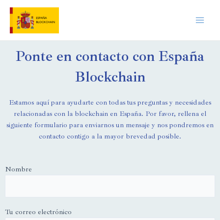
Ponte en contacto con España
Blockchain
Estamos aquí para ayudarte con todas tus preguntas y necesidades
relacionadas con la blockchain en España. Por favor, rellena el
siguiente formulario para enviarnos un mensaje y nos pondremos en
contacto contigo a la mayor brevedad posible.
Nombre
Tu correo electrónico